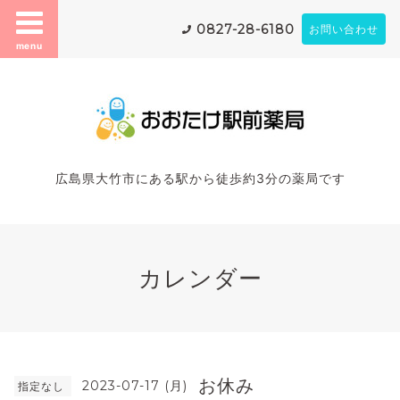
0827-28-6180
お問い合わせ
menu
広島県大竹市にある駅から徒歩約3分の薬局です
カレンダー
お休み
2023-07-17 (月)
指定なし