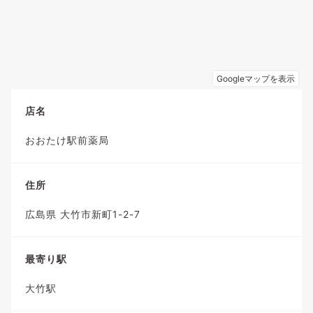
店名
おおたけ駅前薬局
住所
広島県 大竹市新町1-2-7
最寄り駅
大竹駅