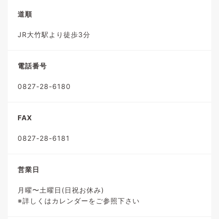
道順
JR大竹駅より徒歩3分
電話番号
0827-28-6180
FAX
0827-28-6181
営業日
月曜〜土曜日(日祝お休み)
※詳しくはカレンダーをご参照下さい