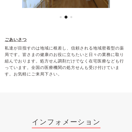
ごあいさつ
私達が目指すのは地域に根差し、信頼される地域密着型の薬
局です。皆さまの健康のお役に立ちたいと日々の業務に取り
組んでおります。処方せん調剤だけでなく在宅医療なども行
っています。全国の医療機関の処方せんも受け付けていま
す。お気軽にご来局下さい。
インフォメーション