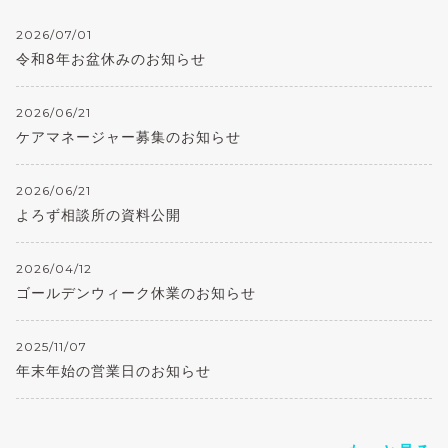
2026/07/01
令和8年お盆休みのお知らせ
2026/06/21
ケアマネージャー募集のお知らせ
2026/06/21
よろず相談所の資料公開
2026/04/12
ゴールデンウィーク休業のお知らせ
2025/11/07
年末年始の営業日のお知らせ