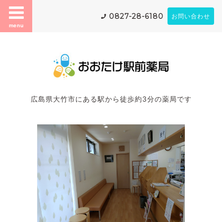
0827-28-6180
お問い合わせ
menu
広島県大竹市にある駅から徒歩約3分の薬局です