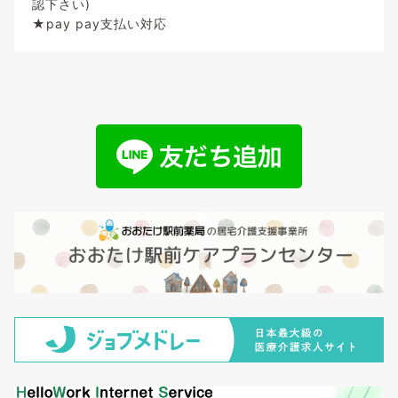
認下さい)
★pay pay支払い対応