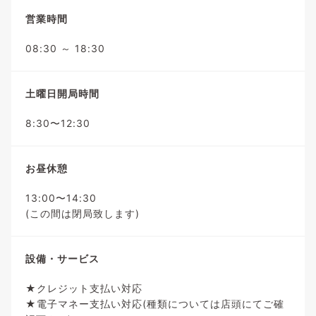
営業時間
08:30 ～ 18:30
土曜日開局時間
8:30〜12:30
お昼休憩
13:00〜14:30
(この間は閉局致します)
設備・サービス
★クレジット支払い対応
★電子マネー支払い対応(種類については店頭にてご確