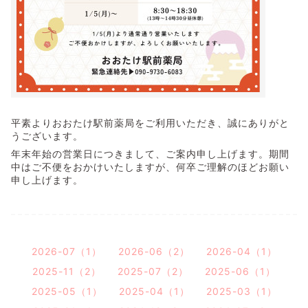
平素よりおおたけ駅前薬局をご利用いただき、誠にありがと
うございます。
年末年始の営業日につきまして、ご案内申し上げます。期間
中はご不便をおかけいたしますが、何卒ご理解のほどお願い
申し上げます。
2026-07（1）
2026-06（2）
2026-04（1）
2025-11（2）
2025-07（2）
2025-06（1）
2025-05（1）
2025-04（1）
2025-03（1）