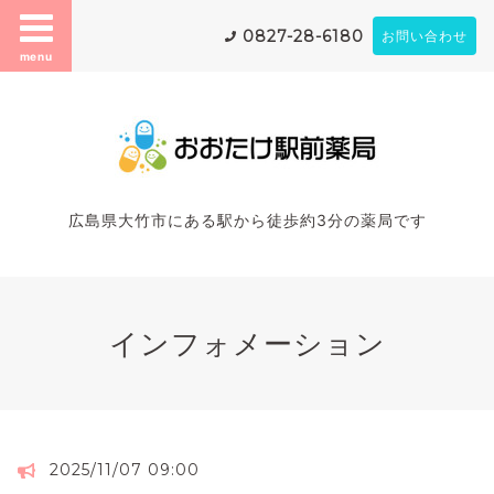
0827-28-6180
お問い合わせ
menu
広島県大竹市にある駅から徒歩約3分の薬局です
インフォメーション
2025/11/07 09:00