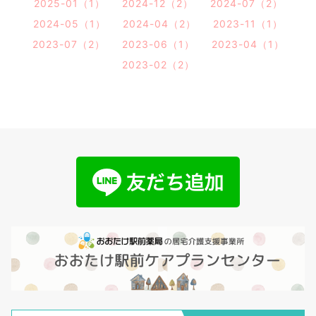
2025-01（1）
2024-12（2）
2024-07（2）
2024-05（1）
2024-04（2）
2023-11（1）
2023-07（2）
2023-06（1）
2023-04（1）
2023-02（2）