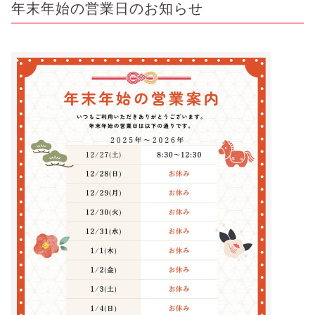
年末年始の営業日のお知らせ