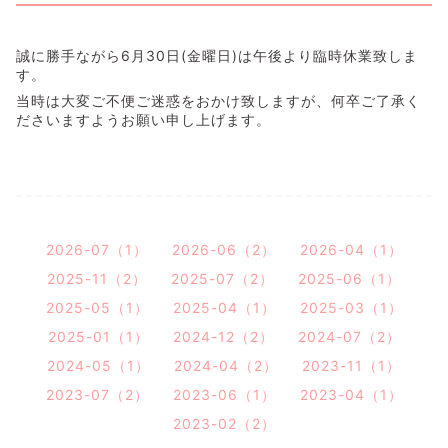
誠に勝手ながら6月30日(金曜日)は午後より臨時休業致しま
す。
当時は大変ご不便ご迷惑をおかけ致しますが、何卒ご了承く
ださいますようお願い申し上げます。
2026-07（1）
2026-06（2）
2026-04（1）
2025-11（2）
2025-07（2）
2025-06（1）
2025-05（1）
2025-04（1）
2025-03（1）
2025-01（1）
2024-12（2）
2024-07（2）
2024-05（1）
2024-04（2）
2023-11（1）
2023-07（2）
2023-06（1）
2023-04（1）
2023-02（2）