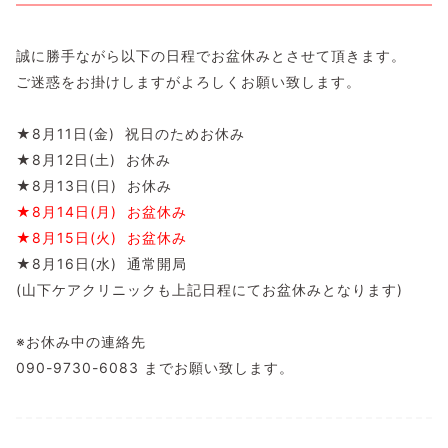
誠に勝手ながら以下の日程でお盆休みとさせて頂きます。
ご迷惑をお掛けしますがよろしくお願い致します。
★8月11日(金) 祝日のためお休み
★8月12日(土) お休み
★8月13日(日) お休み
★8月14日(月) お盆休み
★8月15日(火) お盆休み
★8月16日(水) 通常開局
(山下ケアクリニックも上記日程にてお盆休みとなります)
※お休み中の連絡先
090-9730-6083 までお願い致します。