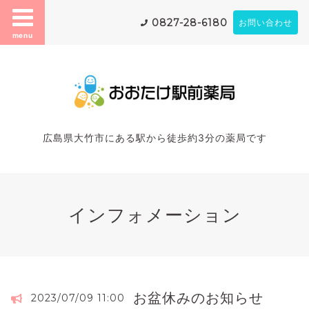
0827-28-6180
お問い合わせ
menu
広島県大竹市にある駅から徒歩約3分の薬局です
インフォメーション
お盆休みのお知らせ
2023/07/09 11:00