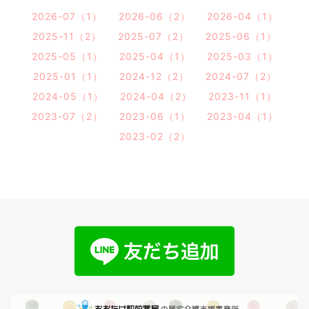
2026-07（1）
2026-06（2）
2026-04（1）
2025-11（2）
2025-07（2）
2025-06（1）
2025-05（1）
2025-04（1）
2025-03（1）
2025-01（1）
2024-12（2）
2024-07（2）
2024-05（1）
2024-04（2）
2023-11（1）
2023-07（2）
2023-06（1）
2023-04（1）
2023-02（2）